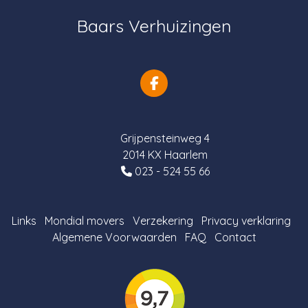
Baars Verhuizingen
Grijpensteinweg 4
2014 KX Haarlem
023 - 524 55 66
Links
Mondial movers
Verzekering
Privacy verklaring
Algemene Voorwaarden
FAQ
Contact