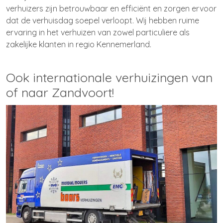
verhuizers zijn betrouwbaar en efficiënt en zorgen ervoor
dat de verhuisdag soepel verloopt. Wij hebben ruime
ervaring in het verhuizen van zowel particuliere als
zakelijke klanten in regio Kennemerland.
Ook internationale verhuizingen van
of naar Zandvoort!