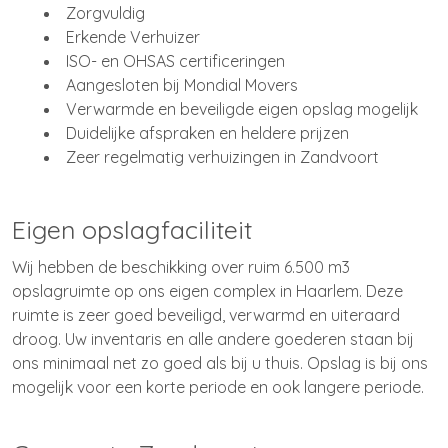
Zorgvuldig
Erkende Verhuizer
ISO- en OHSAS certificeringen
Aangesloten bij Mondial Movers
Verwarmde en beveiligde eigen opslag mogelijk
Duidelijke afspraken en heldere prijzen
Zeer regelmatig verhuizingen in Zandvoort
Eigen opslagfaciliteit
Wij hebben de beschikking over ruim 6.500 m3
opslagruimte op ons eigen complex in Haarlem. Deze
ruimte is zeer goed beveiligd, verwarmd en uiteraard
droog. Uw inventaris en alle andere goederen staan bij
ons minimaal net zo goed als bij u thuis. Opslag is bij ons
mogelijk voor een korte periode en ook langere periode.