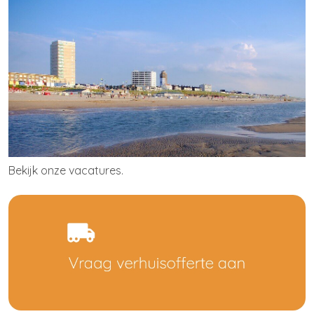
Bekijk onze
vacatures
.