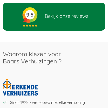
Waarom kiezen voor
Baars Verhuizingen ?
Sinds 1928 - vertrouwd met elke verhuizing