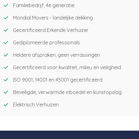
Familiebedrijf, 4e generatie
Mondial Movers - landelijke dekking
Gecertificeerd Erkende Verhuizer
Gediplomeerde professionals
Heldere afspraken, geen verrassingen
Gecertificeerd voor kwaliteit, milieu en veiligheid
ISO 9001, 14001 en 45001 gecertificeerd
Beveiligde, verwarmde inboedel en kunstopslag
Elektrisch Verhuizen