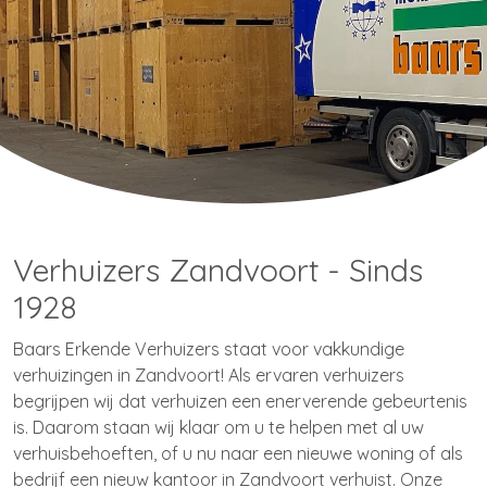
Verhuizers Zandvoort - Sinds
1928
Baars Erkende Verhuizers staat voor vakkundige
verhuizingen in Zandvoort! Als ervaren verhuizers
begrijpen wij dat verhuizen een enerverende gebeurtenis
is. Daarom staan wij klaar om u te helpen met al uw
verhuisbehoeften, of u nu naar een nieuwe woning of als
bedrijf een nieuw kantoor in Zandvoort verhuist. Onze