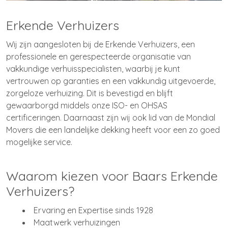
Erkende Verhuizers
Wij zijn aangesloten bij de Erkende Verhuizers, een
professionele en gerespecteerde organisatie van
vakkundige verhuisspecialisten, waarbij je kunt
vertrouwen op garanties en een vakkundig uitgevoerde,
zorgeloze verhuizing. Dit is bevestigd en blijft
gewaarborgd middels onze ISO- en OHSAS
certificeringen. Daarnaast zijn wij ook lid van de Mondial
Movers die een landelijke dekking heeft voor een zo goed
mogelijke service.
Waarom kiezen voor Baars Erkende
Verhuizers?
Ervaring en Expertise sinds 1928
Maatwerk verhuizingen