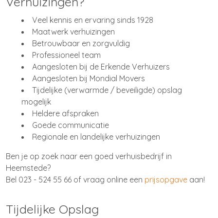
Verhuizingen?
Veel kennis en ervaring sinds 1928
Maatwerk verhuizingen
Betrouwbaar en zorgvuldig
Professioneel team
Aangesloten bij de Erkende Verhuizers
Aangesloten bij Mondial Movers
Tijdelijke (verwarmde / beveiligde) opslag
mogelijk
Heldere afspraken
Goede communicatie
Regionale en landelijke verhuizingen
Ben je op zoek naar een goed verhuisbedrijf in
Heemstede?
Bel 023 - 524 55 66 of vraag online een
prijsopgave
aan!
Tijdelijke Opslag