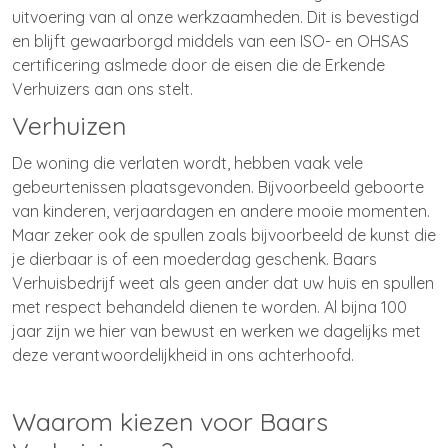
uitvoering van al onze werkzaamheden. Dit is bevestigd
en blijft gewaarborgd middels van een ISO- en OHSAS
certificering aslmede door de eisen die de Erkende
Verhuizers aan ons stelt.
Verhuizen
De woning die verlaten wordt, hebben vaak vele
gebeurtenissen plaatsgevonden. Bijvoorbeeld geboorte
van kinderen, verjaardagen en andere mooie momenten.
Maar zeker ook de spullen zoals bijvoorbeeld de kunst die
je dierbaar is of een moederdag geschenk. Baars
Verhuisbedrijf weet als geen ander dat uw huis en spullen
met respect behandeld dienen te worden. Al bijna 100
jaar zijn we hier van bewust en werken we dagelijks met
deze verantwoordelijkheid in ons achterhoofd.
Waarom kiezen voor Baars