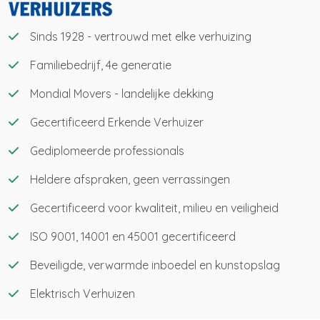
Sinds 1928 - vertrouwd met elke verhuizing
Familiebedrijf, 4e generatie
Mondial Movers - landelijke dekking
Gecertificeerd Erkende Verhuizer
Gediplomeerde professionals
Heldere afspraken, geen verrassingen
Gecertificeerd voor kwaliteit, milieu en veiligheid
ISO 9001, 14001 en 45001 gecertificeerd
Beveiligde, verwarmde inboedel en kunstopslag
Elektrisch Verhuizen