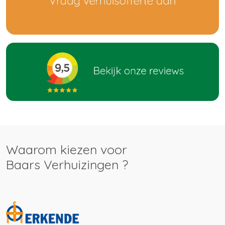
Waarom kiezen voor
Baars Verhuizingen ?