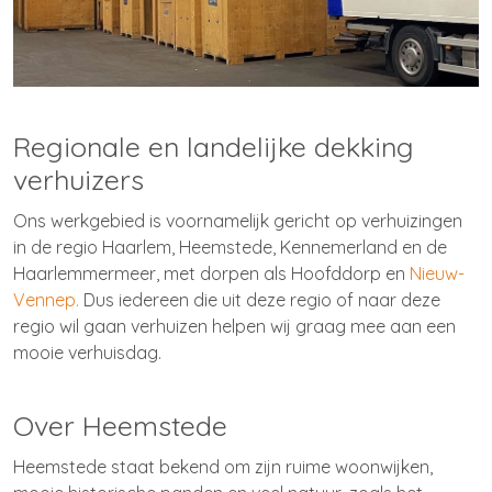
Regionale en landelijke dekking
verhuizers
Ons werkgebied is voornamelijk gericht op verhuizingen
in de regio Haarlem, Heemstede, Kennemerland en de
Haarlemmermeer, met dorpen als Hoofddorp en
Nieuw-
Vennep
.
Dus iedereen die uit deze regio of naar deze
regio wil gaan verhuizen helpen wij graag mee aan een
mooie verhuisdag.
Over Heemstede
Heemstede staat bekend om zijn ruime woonwijken,