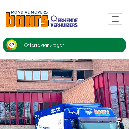
Offerte aanvragen