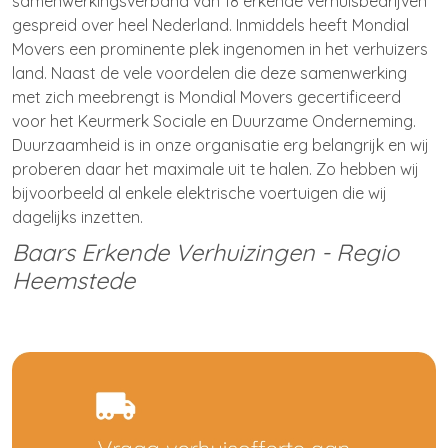
samenwerkingsverband van 18 erkende verhuisbedrijven
gespreid over heel Nederland. Inmiddels heeft Mondial
Movers een prominente plek ingenomen in het verhuizers
land. Naast de vele voordelen die deze samenwerking
met zich meebrengt is Mondial Movers gecertificeerd
voor het Keurmerk Sociale en Duurzame Onderneming.
Duurzaamheid is in onze organisatie erg belangrijk en wij
proberen daar het maximale uit te halen. Zo hebben wij
bijvoorbeeld al enkele elektrische voertuigen die wij
dagelijks inzetten.
Baars Erkende Verhuizingen - Regio
Heemstede