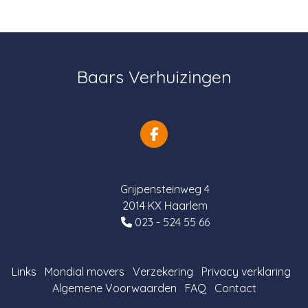
Baars Verhuizingen
Grijpensteinweg 4
2014 KX Haarlem
023 - 524 55 66
Links
Mondial movers
Verzekering
Privacy verklaring
Algemene Voorwaarden
FAQ
Contact