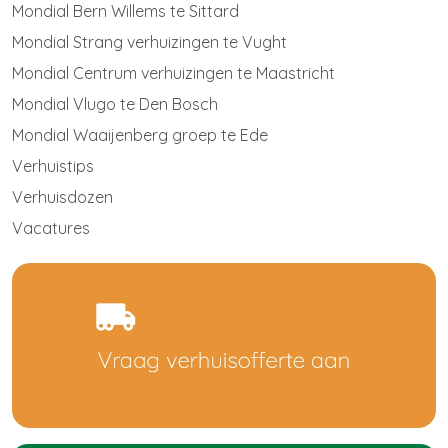
Mondial Bern Willems te Sittard
Mondial Strang verhuizingen te Vugh
t
Mondial Centrum verhuizingen te Maastricht
Mondial Vlugo te Den Bosch
Mondial Waaijenberg groep te Ede
Verhuistips
Verhuisdozen
Vacatures