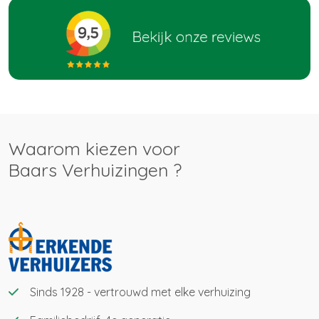
Waarom kiezen voor
Baars Verhuizingen ?
Sinds 1928 - vertrouwd met elke verhuizing