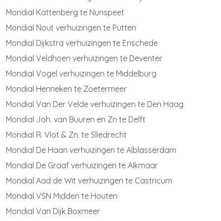
Mondial Kattenberg te Nunspeet
Mondial Nout verhuizingen te Putten
Mondial Dijkstra verhuizingen te Enschede
Mondial Veldhoen verhuizingen te Deventer
Mondial Vogel verhuizingen te Middelburg
Mondial Henneken te Zoetermeer
Mondial Van Der Velde verhuizingen te Den Haag
Mondial Joh. van Buuren en Zn te Delft
Mondial R. Vlot & Zn. te Sliedrecht
Mondial De Haan verhuizingen te Alblasserdam
Mondial De Graaf verhuizingen te Alkmaar
Mondial Aad de Wit verhuizingen te Castricum
Mondial VSN Midden te Houten
Mondial Van Dijk Boxmeer