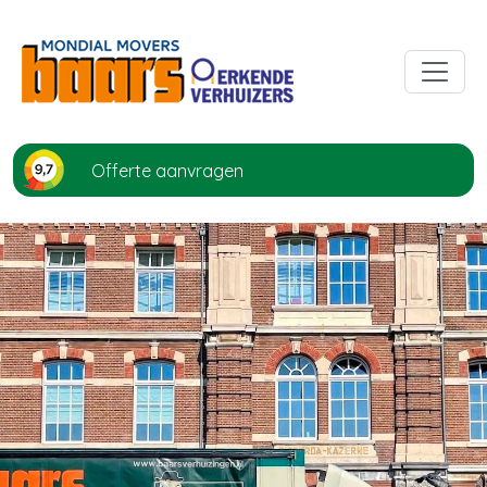
Offerte aanvragen