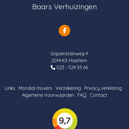
Baars Verhuizingen
Grijpensteinweg 4
2014 KX Haarlem
023 - 524 55 66
Links
Mondial movers
Verzekering
Privacy verklaring
Algemene Voorwaarden
FAQ
Contact